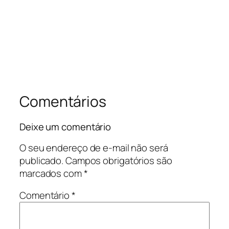
Comentários
Deixe um comentário
O seu endereço de e-mail não será
publicado.
Campos obrigatórios são
marcados com
*
Comentário
*