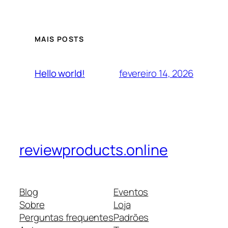
MAIS POSTS
fevereiro 14, 2026
Hello world!
reviewproducts.online
Blog
Eventos
Sobre
Loja
Perguntas frequentes
Padrões