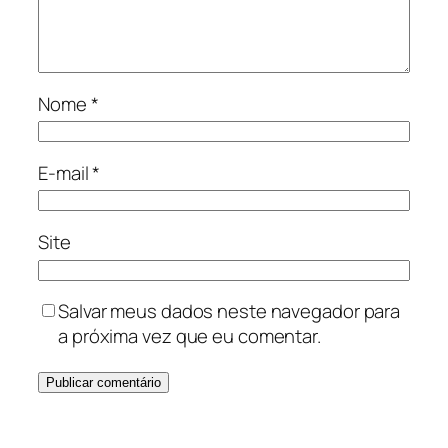
Nome
*
E-mail
*
Site
Salvar meus dados neste navegador para
a próxima vez que eu comentar.